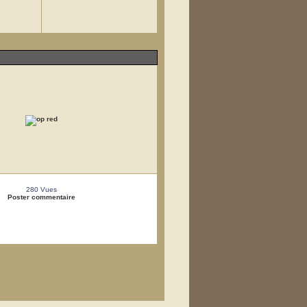
280 Vues
Poster commentaire